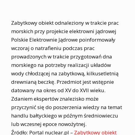
Zabytkowy obiekt odnaleziony w trakcie prac
morskich przy projekcie elektrowni jądrowej
Polskie Elektrownie Jądrowe poinformowały
wczoraj o natrafieniu podczas prac
prowadzonych w trakcie przygotowań dna
morskiego na potrzeby realizacji układów
wody chłodzącej na zabytkową, kilkusetletnią
drewnianą beczkę. Przedmiot jest wstępnie
datowany na okres od XV do XVII wieku.
Zdaniem ekspertów znalezisko może
przyczynić się do poszerzenia wiedzy na temat
handlu bałtyckiego w późnym średniowieczu
lub wczesnej epoce nowożytnej.
Źródło: Portal nuclear.pl –
Zabytkowy obiekt