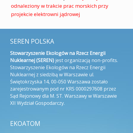
odnaleziony w trakcie prac morskich przy
projekcie elektrowni jądrowej
SEREN POLSKA
Stowarzyszenie Ekologów na Rzecz Energii
Nuklearnej (SEREN)
jest organizacją non-profits.
Stowarzyszenie Ekologów na Rzecz Energii
Nuklearnej z siedzibą w Warszawie ul.
Świętokrzyska 14, 00-050 Warszawa zostało
zarejestrowanym pod nr KRS 0000297608 przez
Sąd Rejonowy dla M. ST. Warszawy w Warszawie
XII Wydział Gospodarczy.
EKOATOM