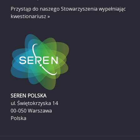
Przystąp do naszego Stowarzyszenia
wypełniając
kwestionariusz »
SEREN POLSKA
ul. Świętokrzyska 14
00-050 Warszawa
Polska