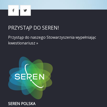
PRZYSTĄP DO SEREN!
Przystąp do naszego Stowarzyszenia
wypełniając
kwestionariusz »
SEREN POLSKA