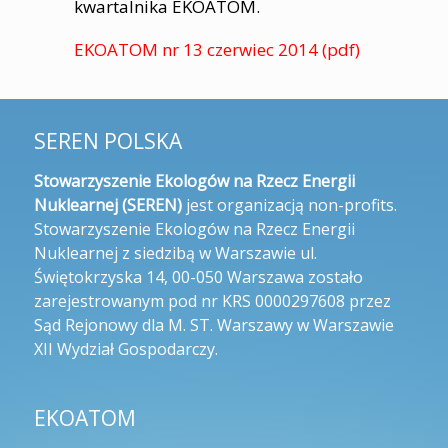
kwartalnika EKOATOM.
EKOATOM nr 13 czerwiec 2014 (pdf)
SEREN POLSKA
Stowarzyszenie Ekologów na Rzecz Energii
Nuklearnej (SEREN)
jest organizacją non-profits.
Stowarzyszenie Ekologów na Rzecz Energii
Nuklearnej z siedzibą w Warszawie ul.
Świętokrzyska 14, 00-050 Warszawa zostało
zarejestrowanym pod nr KRS 0000297608 przez
Sąd Rejonowy dla M. ST. Warszawy w Warszawie
XII Wydział Gospodarczy.
EKOATOM