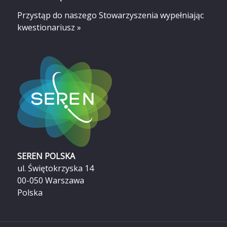
Przystąp do naszego Stowarzyszenia
wypełniając
kwestionariusz »
SEREN POLSKA
ul. Świętokrzyska 14
00-050 Warszawa
Polska