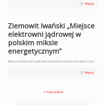
Więcej
Ziemowit Iwański „Miejsce
elektrowni jądrowej w
polskim miksie
energetycznym”
Miejsce elektrowni jądrowej w polskim miksie energetycznym
Więcej
Poprzednia