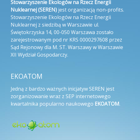
Stowarzyszenie Ekologów na Rzecz Energii
Nuklearnej (SEREN)
jest organizacją non-profits.
Stowarzyszenie Ekologów na Rzecz Energii
Nuklearnej z siedzibą w Warszawie ul.
Świętokrzyska 14, 00-050 Warszawa zostało
zarejestrowanym pod nr KRS 0000297608 przez
Sąd Rejonowy dla M. ST. Warszawy w Warszawie
XII Wydział Gospodarczy.
EKOATOM
Jedną z bardzo ważnych inicjatyw SEREN jest
zorganizowanie wraz z SEP internetowego
kwartalnika popularno naukowego
EKOATOM
.